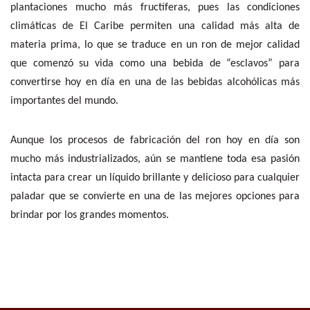
plantaciones mucho más fructíferas, pues las condiciones
climáticas de El Caribe permiten una calidad más alta de
materia prima, lo que se traduce en un ron de mejor calidad
que comenzó su vida como una bebida de “esclavos” para
convertirse hoy en día en una de las bebidas alcohólicas más
importantes del mundo.
Aunque los procesos de fabricación del ron hoy en día son
mucho más industrializados, aún se mantiene toda esa pasión
intacta para crear un líquido brillante y delicioso para cualquier
paladar que se convierte en una de las mejores opciones para
brindar por los grandes momentos.