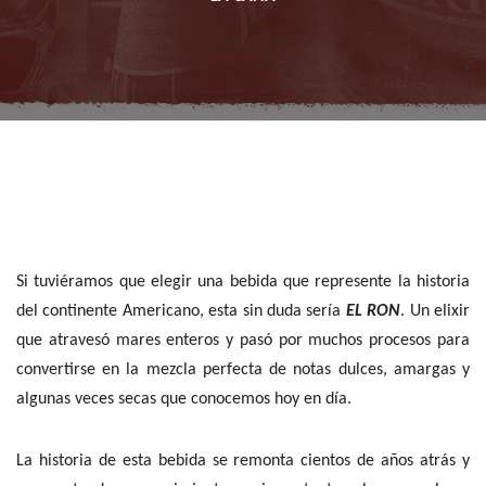
Si tuviéramos que elegir una bebida que represente la historia
del continente Americano, esta sin duda sería
EL RON
. Un elixir
que atravesó mares enteros y pasó por muchos procesos para
convertirse en la mezcla perfecta de notas dulces, amargas y
algunas veces secas que conocemos hoy en día.
La historia de esta bebida se remonta cientos de años atrás y