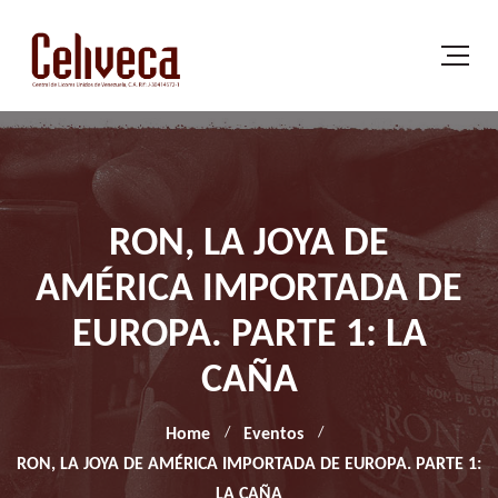
RON, LA JOYA DE
AMÉRICA IMPORTADA DE
EUROPA. PARTE 1: LA
CAÑA
Home
Eventos
RON, LA JOYA DE AMÉRICA IMPORTADA DE EUROPA. PARTE 1:
LA CAÑA