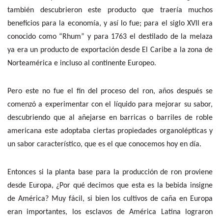
también descubrieron este producto que traería muchos
beneficios para la economía, y así lo fue; para el siglo XVII era
conocido como “Rhum” y para 1763 el destilado de la melaza
ya era un producto de exportación desde El Caribe a la zona de
Norteamérica e incluso al continente Europeo.
Pero este no fue el fin del proceso del ron, años después se
comenzó a experimentar con el líquido para mejorar su sabor,
descubriendo que al añejarse en barricas o barriles de roble
americana este adoptaba ciertas propiedades organolépticas y
un sabor característico, que es el que conocemos hoy en día.
Entonces si la planta base para la producción de ron proviene
desde Europa, ¿Por qué decimos que esta es la bebida insigne
de América? Muy fácil, si bien los cultivos de caña en Europa
eran importantes, los esclavos de América Latina lograron