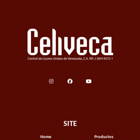
SITE
Home
Productos