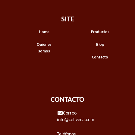
SITE
Home
Productos
Quiénes
Blog
somos
Contacto
CONTACTO
Correo
info@celiveca.com
Teléfonos