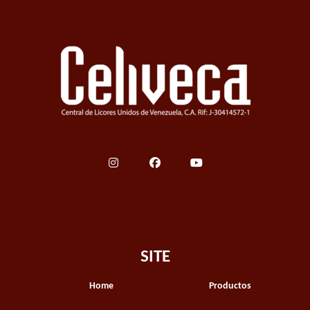
SITE
Home
Productos