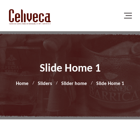
Slide Home 1
Home
Sliders
Slider home
Slide Home 1