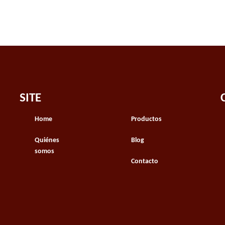
SITE
Home
Productos
Quiénes
Blog
somos
Contacto