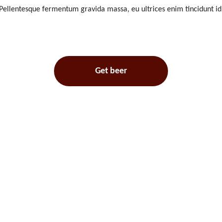
Pellentesque fermentum gravida massa, eu ultrices enim tincidunt id
Get beer