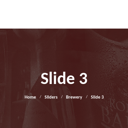
Slide 3
Home
Sliders
Brewery
Slide 3