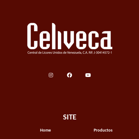
SITE
Home
Productos