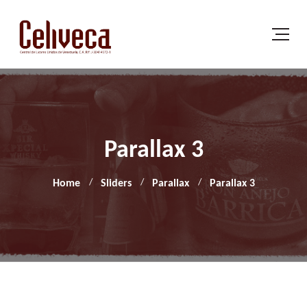
Parallax 3
Home
Sliders
Parallax
Parallax 3