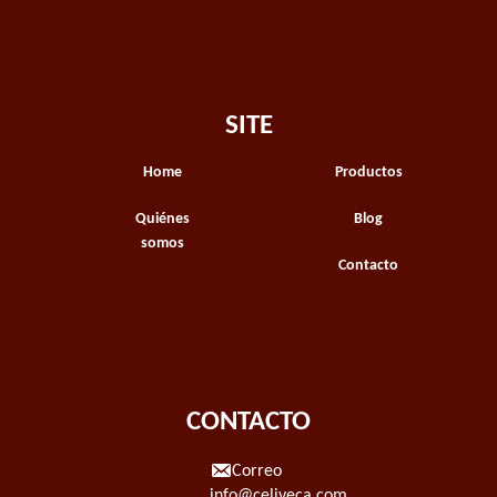
SITE
Home
Productos
Quiénes
Blog
somos
Contacto
CONTACTO
Correo
info@celiveca.com