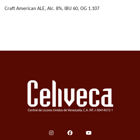
Craft American ALE, Alc. 8%, IBU 60, OG 1.107