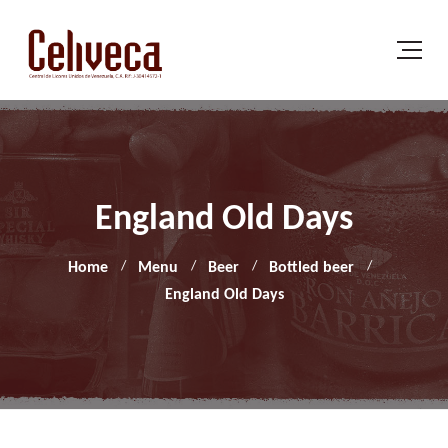
England Old Days
Home
Menu
Beer
Bottled beer
England Old Days