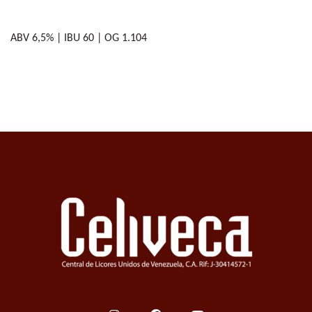
ABV 6,5% | IBU 60 | OG 1.104