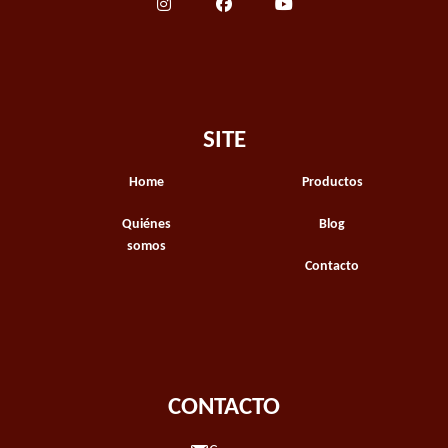
SITE
Home
Productos
Quiénes
Blog
somos
Contacto
CONTACTO