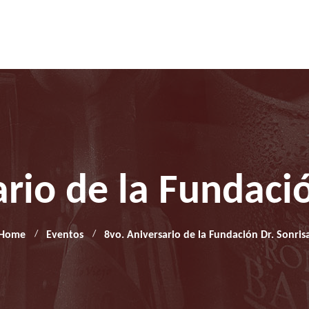
ario de la Fundació
Home
Eventos
8vo. Aniversario de la Fundación Dr. Sonris