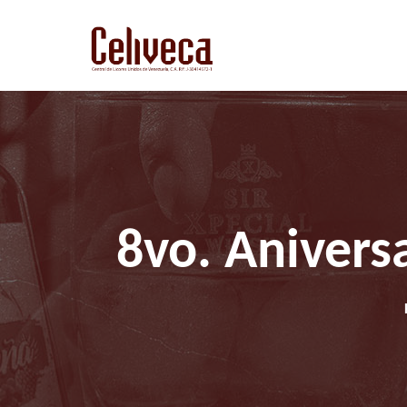
8vo. Anivers