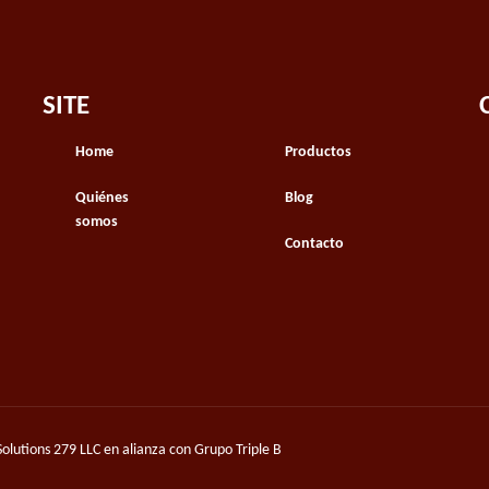
SITE
Home
Productos
Quiénes
Blog
somos
Contacto
Solutions 279 LLC
en alianza con Grupo Triple B