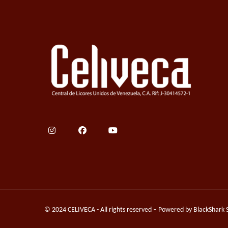
© 2024 CELIVECA - All rights reserved – Powered by
BlackShark 