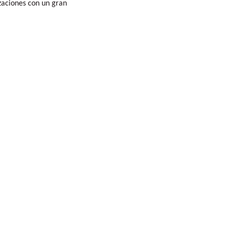
zaciones con un gran