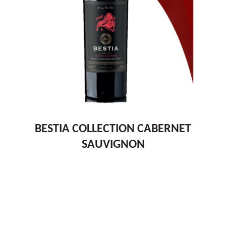
BESTIA COLLECTION CABERNET
SAUVIGNON