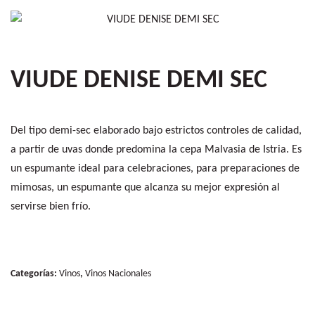
VIUDE DENISE DEMI SEC
Del tipo demi-sec elaborado bajo estrictos controles de calidad,
a partir de uvas donde predomina la cepa Malvasia de Istria. Es
un espumante ideal para celebraciones, para preparaciones de
mimosas, un espumante que alcanza su mejor expresión al
servirse bien frío.
Categorías:
Vinos
,
Vinos Nacionales