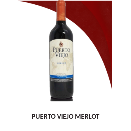
PUERTO VIEJO MERLOT