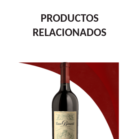
PRODUCTOS
RELACIONADOS