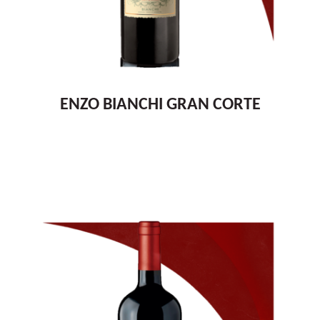
ENZO BIANCHI GRAN CORTE