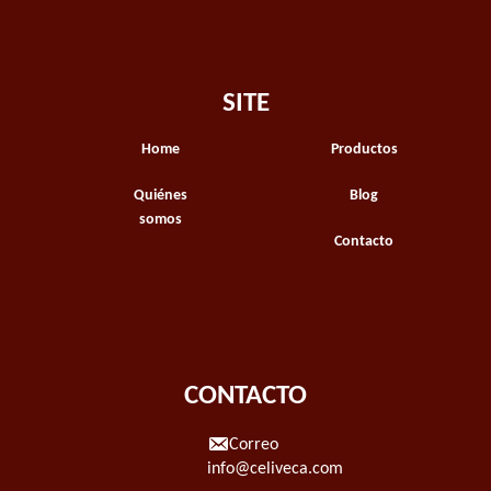
SITE
Home
Productos
Quiénes
Blog
somos
Contacto
CONTACTO
Correo
info@celiveca.com