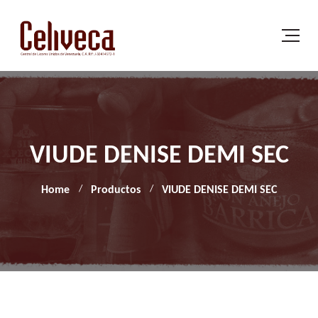
VIUDE DENISE DEMI SEC
Home
Productos
VIUDE DENISE DEMI SEC