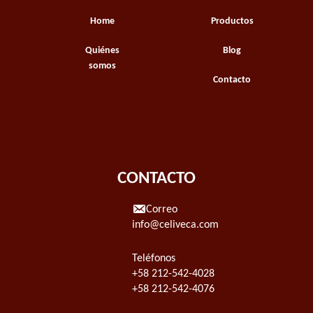
Home
Productos
Quiénes
Blog
somos
Contacto
CONTACTO
Correo
info@celiveca.com
Teléfonos
+58 212-542-4028
+58 212-542-4076