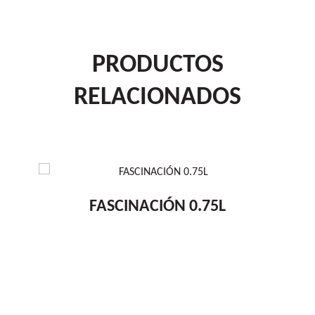
PRODUCTOS
RELACIONADOS
FASCINACIÓN 0.75L