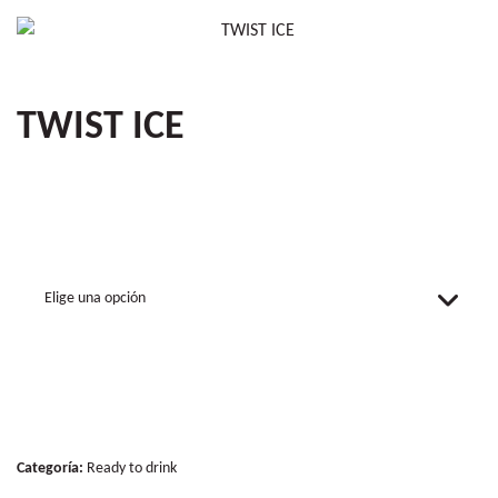
TWIST ICE
Sabor
Categoría:
Ready to drink