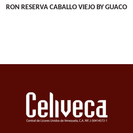
RON RESERVA CABALLO VIEJO BY GUACO