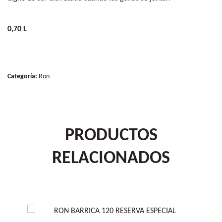
0,70 L
Categoría:
Ron
PRODUCTOS
RELACIONADOS