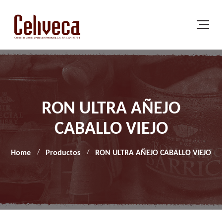
RON ULTRA AÑEJO
CABALLO VIEJO
Home
Productos
RON ULTRA AÑEJO CABALLO VIEJO