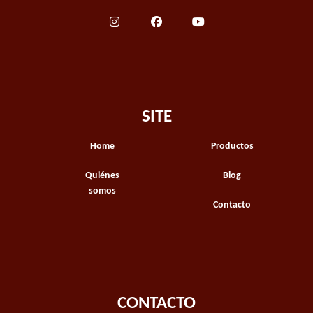
SITE
Home
Productos
Quiénes
Blog
somos
Contacto
CONTACTO