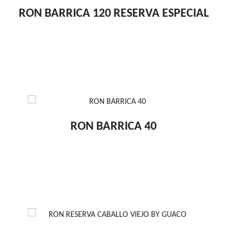
RON BARRICA 120 RESERVA ESPECIAL
RON BARRICA 40