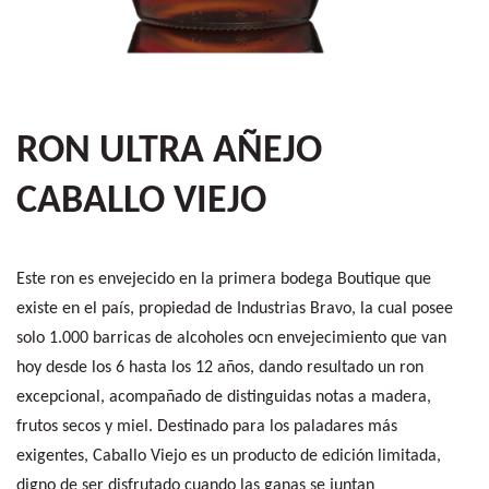
RON ULTRA AÑEJO
CABALLO VIEJO
Este ron es envejecido en la primera bodega Boutique que
existe en el país, propiedad de Industrias Bravo, la cual posee
solo 1.000 barricas de alcoholes ocn envejecimiento que van
hoy desde los 6 hasta los 12 años, dando resultado un ron
excepcional, acompañado de distinguidas notas a madera,
frutos secos y miel. Destinado para los paladares más
exigentes, Caballo Viejo es un producto de edición limitada,
digno de ser disfrutado cuando las ganas se juntan