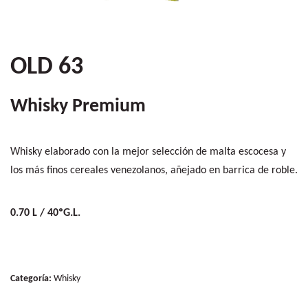
OLD 63
Whisky Premium
Whisky elaborado con la mejor selección de malta escocesa y
los más finos cereales venezolanos, añejado en barrica de roble.
0.70 L / 40ºG.L.
Categoría:
Whisky