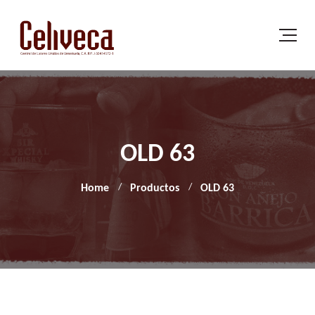
OLD 63
Home
Productos
OLD 63