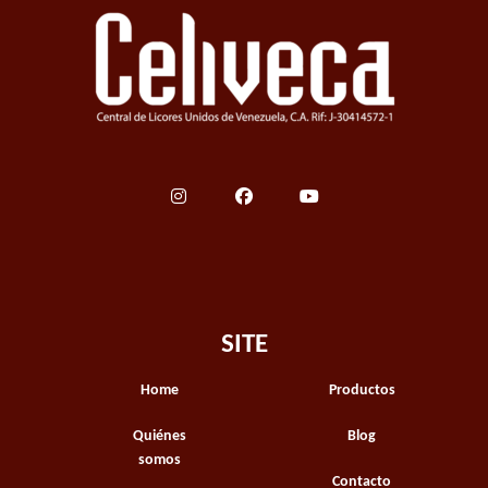
SITE
Home
Productos
Quiénes
Blog
somos
Contacto