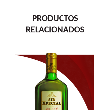
PRODUCTOS
RELACIONADOS