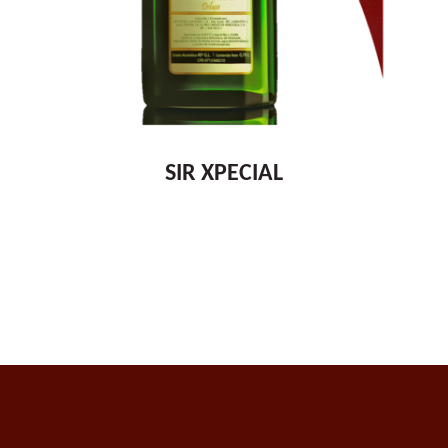
SIR XPECIAL