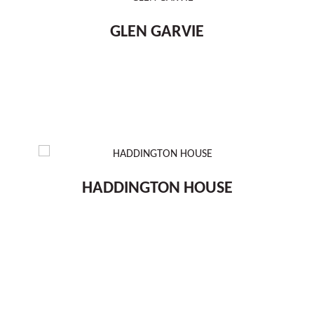
GLEN GARVIE
HADDINGTON HOUSE