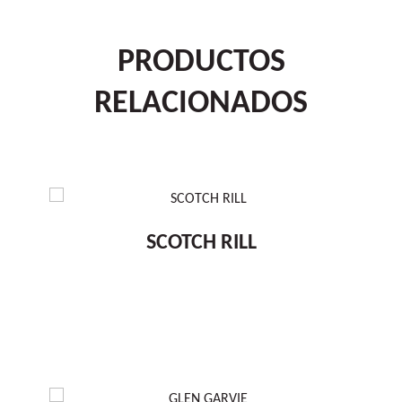
PRODUCTOS
RELACIONADOS
SCOTCH RILL