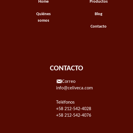
Home
Productos
Quiénes
Blog
somos
Contacto
CONTACTO
Correo
info@celiveca.com
Teléfonos
+58 212-542-4028
+58 212-542-4076