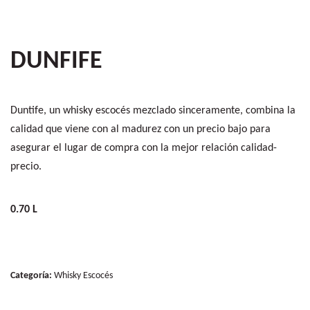
DUNFIFE
Duntife, un whisky escocés mezclado sinceramente, combina la
calidad que viene con al madurez con un precio bajo para
asegurar el lugar de compra con la mejor relación calidad-
precio.
0.70 L
Categoría:
Whisky Escocés