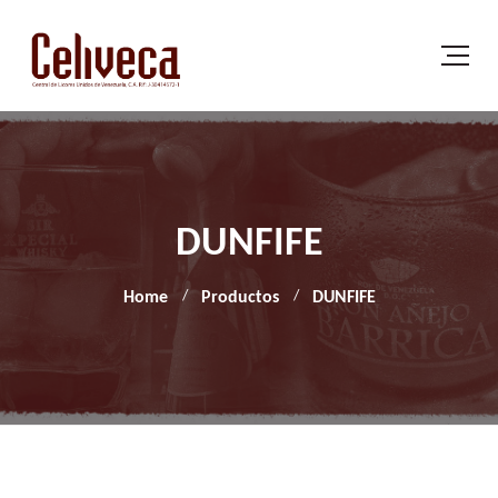
DUNFIFE
Home
Productos
DUNFIFE