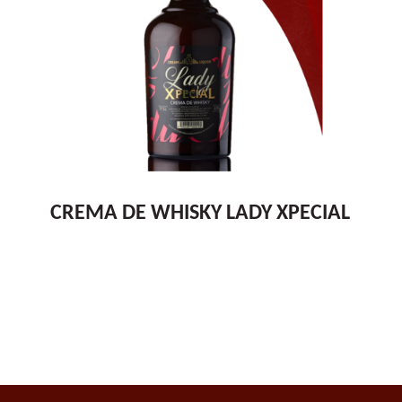
CREMA DE WHISKY LADY XPECIAL