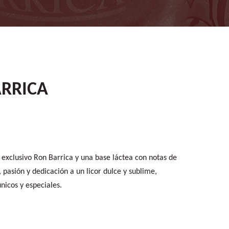
RRICA
 exclusivo Ron Barrica y una base láctea con notas de
 pasión y dedicación a un licor dulce y sublime,
icos y especiales.