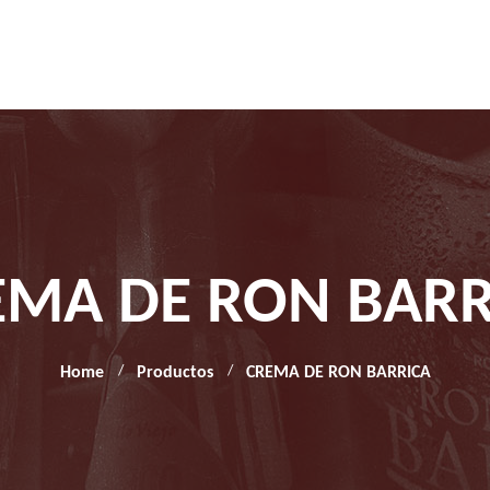
EMA DE RON BARR
Home
Productos
CREMA DE RON BARRICA