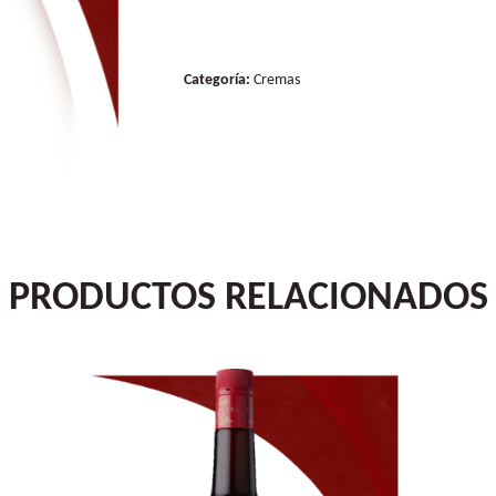
Categoría:
Cremas
PRODUCTOS RELACIONADOS