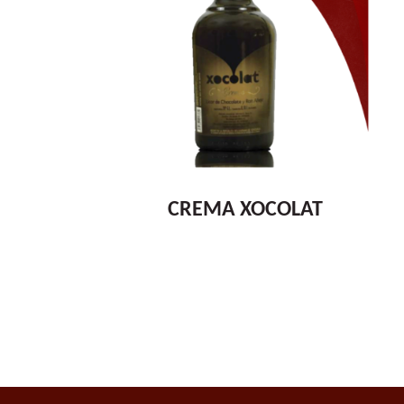
CREMA XOCOLAT