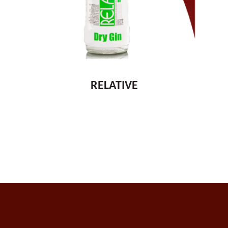
RELATIVE