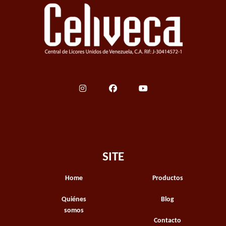
SITE
Home
Productos
Quiénes
Blog
somos
Contacto