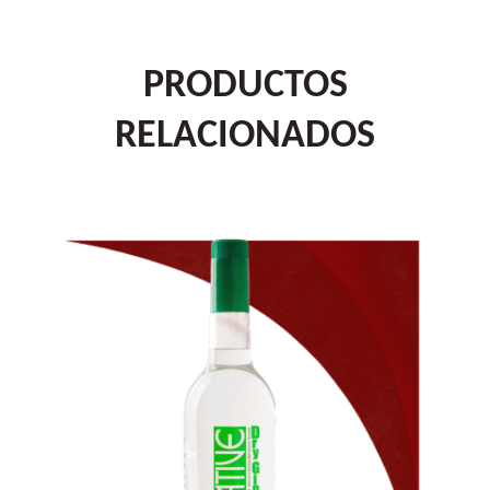
PRODUCTOS
RELACIONADOS