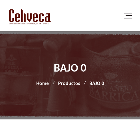
BAJO 0
Home
Productos
BAJO 0