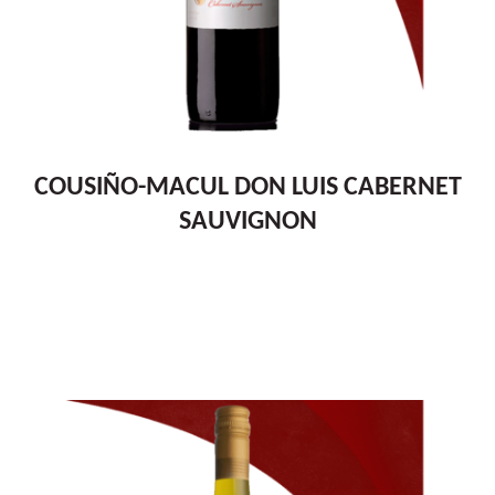
COUSIÑO-MACUL DON LUIS CABERNET
SAUVIGNON