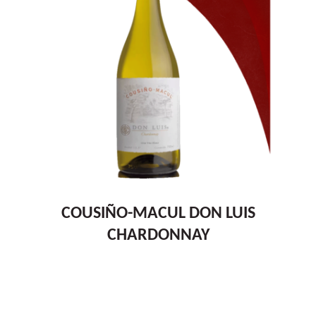
COUSIÑO-MACUL DON LUIS
CHARDONNAY