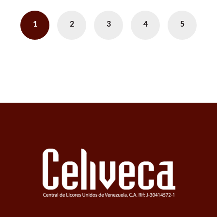
1
2
3
4
5