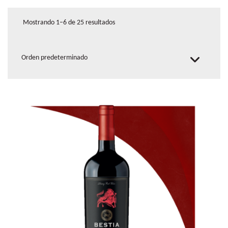
Mostrando 1–6 de 25 resultados