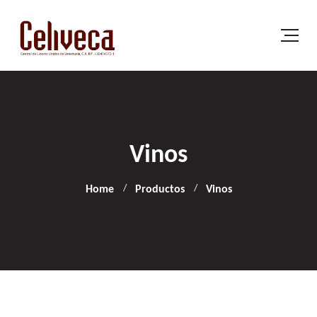
Vinos
Home
Productos
Vinos