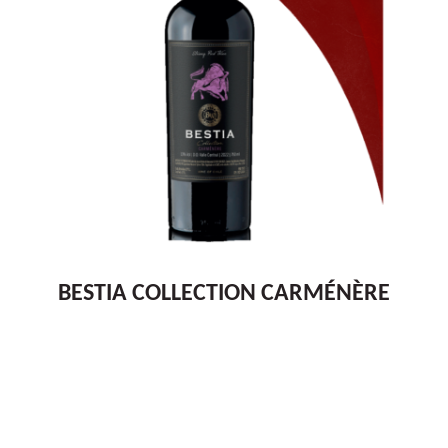
BESTIA COLLECTION CARMÉNÈRE