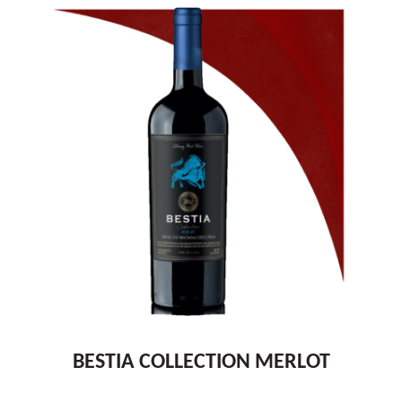
BESTIA COLLECTION MERLOT