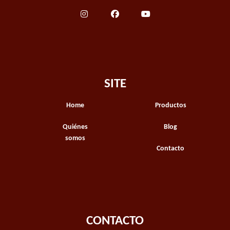
SITE
Home
Productos
Quiénes
Blog
somos
Contacto
CONTACTO