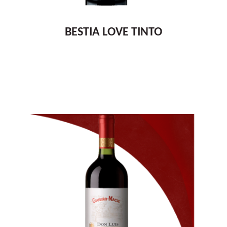
BESTIA LOVE TINTO