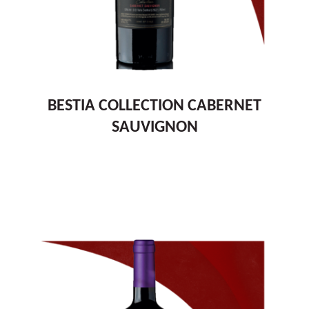
BESTIA COLLECTION CABERNET
SAUVIGNON