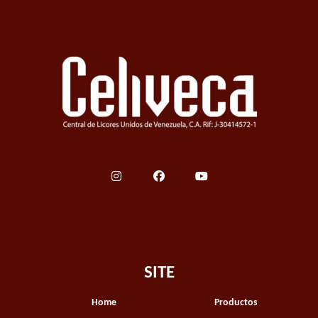
SITE
Home
Productos