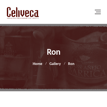
Ron
Home
Gallery
Ron